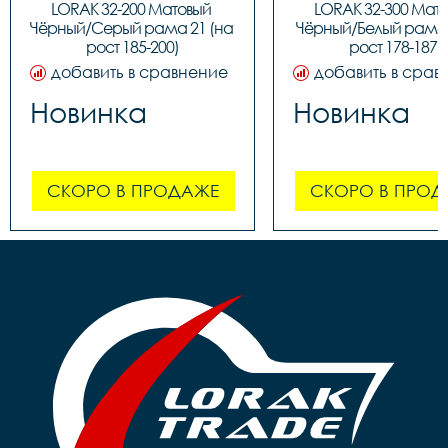
LORAK 32-200 Матовый 
LORAK 32-300 Мато
Чёрный/Серый рама 21 (на 
Чёрный/Белый рама 1
рост 185-200)
рост 178-187)
добавить в сравнение
добавить в срав
Новинка
Новинка
СКОРО В ПРОДАЖЕ
СКОРО В ПРОД