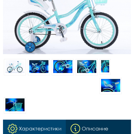
Характеристики
Описание