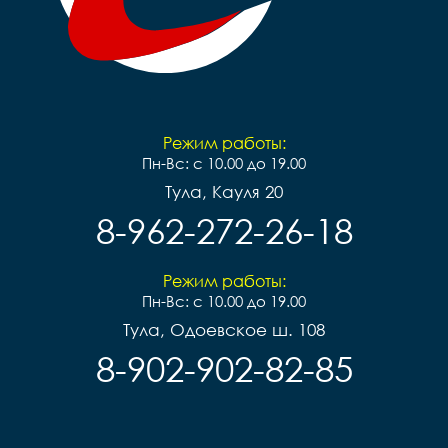
Режим работы:
Пн-Вс: с 10.00 до 19.00
Тула, Кауля 20
8-962-272-26-18
Режим работы:
Пн-Вс: с 10.00 до 19.00
Тула, Одоевское ш. 108
8-902-902-82-85