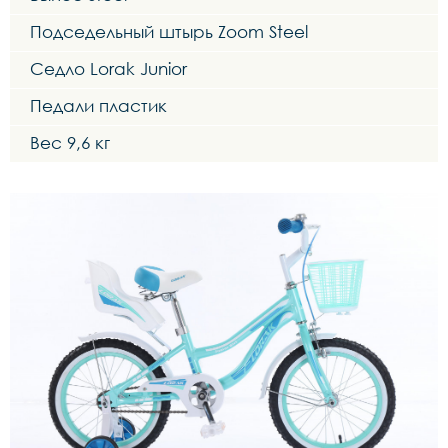
Подседельный штырь Zoom Steel
Седло Lorak Junior
Педали пластик
Вес 9,6 кг