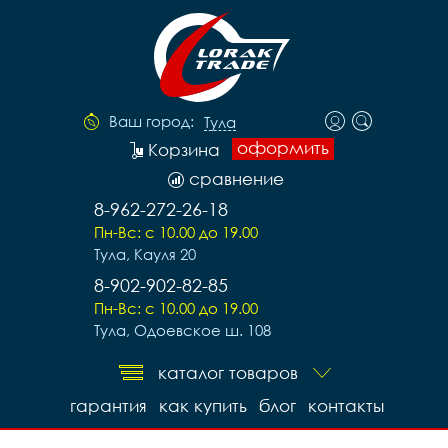
Ваш город:
Тула
оформить
Корзина
сравнение
8-962-272-26-18
Пн-Вс: с 10.00 до 19.00
Тула, Кауля 20
8-902-902-82-85
Пн-Вс: с 10.00 до 19.00
Тула, Одоевское ш. 108
каталог товаров
гарантия
как купить
блог
контакты