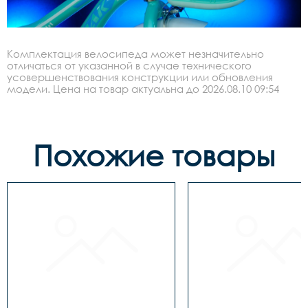
Комплектация велосипеда может незначительно
отличаться от указанной в случае технического
усовершенствования конструкции или обновления
модели. Цена на товар актуальна до 2026.08.10 09:54
Похожие товары