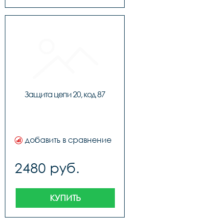
Защита цепи 20, код 87
добавить в сравнение
2480 руб.
КУПИТЬ