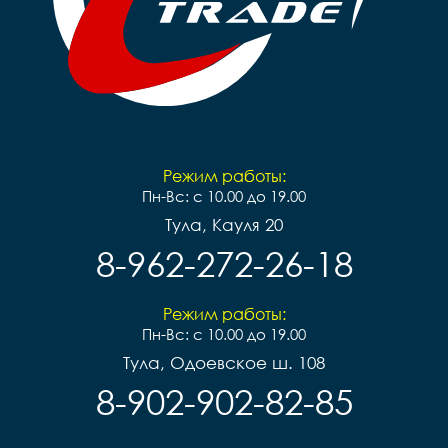
Режим работы:
Пн-Вс: с 10.00 до 19.00
Тула, Кауля 20
8-962-272-26-18
Режим работы:
Пн-Вс: с 10.00 до 19.00
Тула, Одоевское ш. 108
8-902-902-82-85