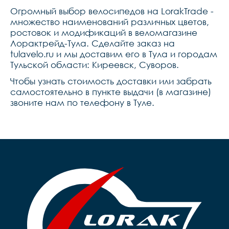
Огромный выбор велосипедов на LorakTrade -
множество наименований различных цветов,
ростовок и модификаций в веломагазине
Лорактрейд-Тула. Сделайте заказ на
tulavelo.ru и мы доставим его в Тула и городам
Тульской области: Киреевск, Суворов.
Чтобы узнать стоимость доставки или забрать
самостоятельно в пункте выдачи (в магазине)
звоните нам по телефону в Туле.