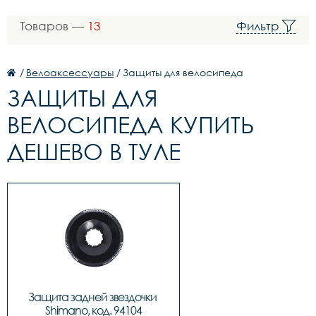
Товаров —
13
Фильтр
/
Велоаксессуары
/
Защиты для велосипеда
ЗАЩИТЫ ДЛЯ
ВЕЛОСИПЕДА КУПИТЬ
ДЕШЕВО В ТУЛЕ
Защита задней звездочки 
Shimano, код. 94104