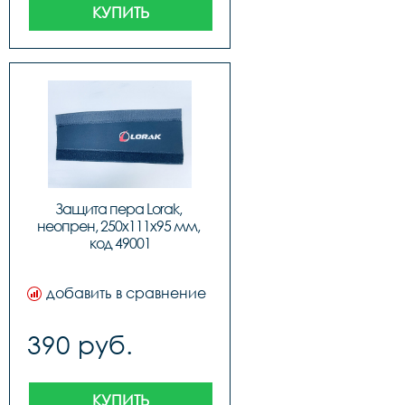
КУПИТЬ
Защита пера Lorak, 
неопрен, 250х111х95 мм, 
код 49001
добавить в сравнение
390 руб.
КУПИТЬ