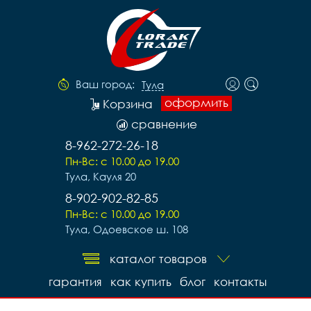
Ваш город:
Тула
оформить
Корзина
сравнение
8-962-272-26-18
Пн-Вс: с 10.00 до 19.00
Тула, Кауля 20
8-902-902-82-85
Пн-Вс: с 10.00 до 19.00
Тула, Одоевское ш. 108
каталог товаров
гарантия
как купить
блог
контакты