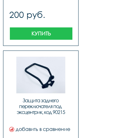
200 руб.
КУПИТЬ
Защита заднего 
переключателя под 
эксцентрик, код 90215
добавить в сравнение