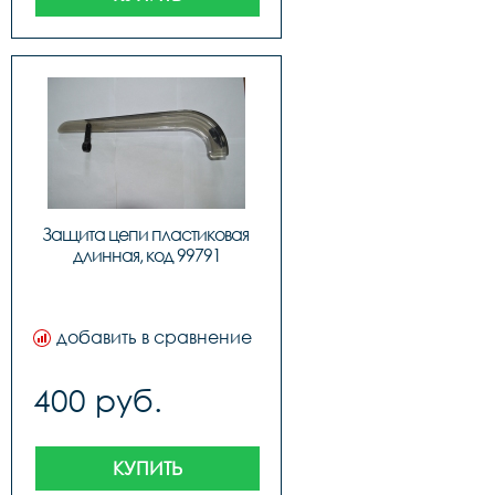
Защита цепи пластиковая 
длинная, код 99791
добавить в сравнение
400 руб.
КУПИТЬ