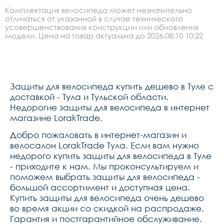
Комплектация велосипеда может незначительно
отличаться от указанной в случае технического
усовершенствования конструкции или обновления
модели. Цена на товар актуальна до 2026.08.10 10:22
Защиты для велосипеда купить дешево в Туле с
доставкой - Тула и Тульской области.
Недорогие защиты для велосипеда в интернет
магазине LorakTrade.
Добро пожаловать в интернет-магазин и
велосалон LorakTrade Тула. Если вам нужно
недорого купить защиты для велосипеда в Туле
- приходите к нам. Мы проконсультируем и
поможем выбрать защиты для велосипеда -
большой ассортимент и доступная цена.
Купить защиты для велосипеда очень дешево
во время акции со скидкой на распродаже.
Гарантия и постгарантийное обслуживание.