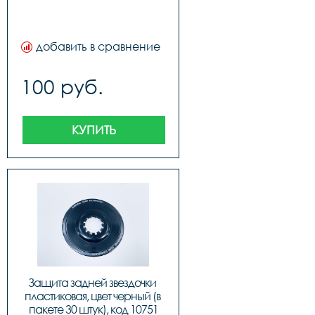
добавить в сравнение
100 руб.
КУПИТЬ
Защита задней звездочки 
пластиковая, цвет черный (в 
пакете 30 штук), код 10751