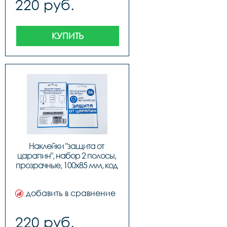
220 руб.
КУПИТЬ
Наклейки "защита от 
царапин", набор 2 полосы, 
прозрачные, 100х85 мм, код 
555700
добавить в сравнение
220 руб.