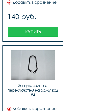
добавить в сравнение
140 руб.
КУПИТЬ
Защита заднего 
переключателя на раму, код 
84
добавить в сравнение