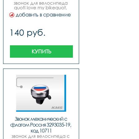
звонок для велосипеда 
quoti love my bikequot, 
металлический, 6 цветов.
добавить в сравнение
140 руб.
КУПИТЬ
Звонок механический с 
флагом Россия 3293035-19, 
код 10711
звонок для велосипеда с 