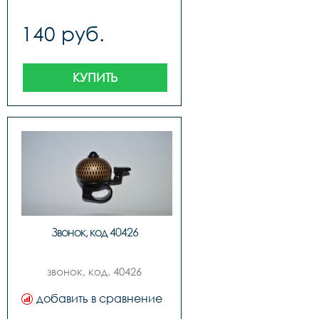
140 руб.
КУПИТЬ
Звонок, код 40426
звонок, код. 40426
добавить в сравнение