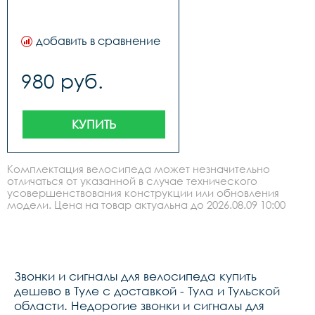
добавить в сравнение
980 руб.
КУПИТЬ
Комплектация велосипеда может незначительно
отличаться от указанной в случае технического
усовершенствования конструкции или обновления
модели. Цена на товар актуальна до 2026.08.09 10:00
Звонки и сигналы для велосипеда купить
дешево в Туле с доставкой - Тула и Тульской
области. Недорогие звонки и сигналы для