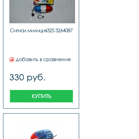
Сигнал милиция325 3264087
добавить в сравнение
330 руб.
КУПИТЬ