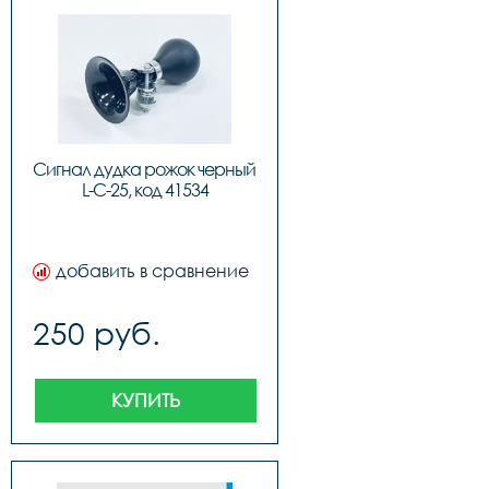
Сигнал дудка рожок черный 
L-C-25, код 41534
добавить в сравнение
250 руб.
КУПИТЬ