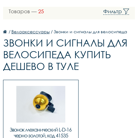
Товаров —
25
Фильтр
/
Велоаксессуары
/
Звонки и сигналы для велосипеда
ЗВОНКИ И СИГНАЛЫ ДЛЯ
ВЕЛОСИПЕДА КУПИТЬ
ДЕШЕВО В ТУЛЕ
Звонок механический L-D-16 
черно-золотой, код 41535