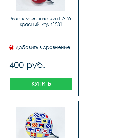
Звонок механический L-A-59 
красный, код 41531
добавить в сравнение
400 руб.
КУПИТЬ