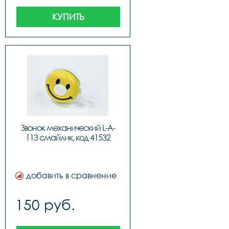
КУПИТЬ
Звонок механический L-A-
113 смайлик, код 41532
добавить в сравнение
150 руб.