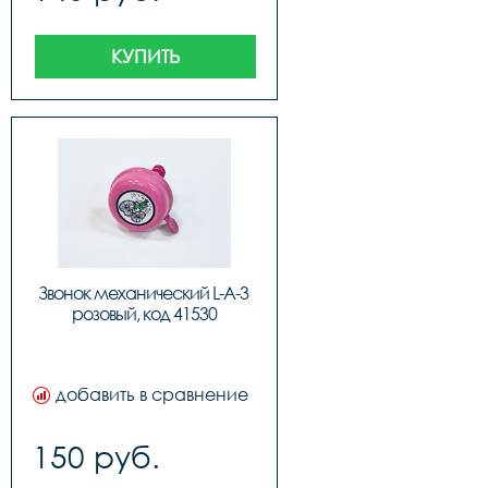
КУПИТЬ
Звонок механический L-A-3 
розовый, код 41530
добавить в сравнение
150 руб.