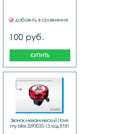
добавить в сравнение
100 руб.
КУПИТЬ
Звонок механический I love 
my bike 3293035-13, код 8181