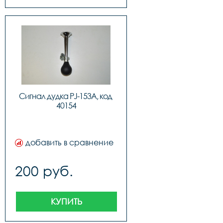
Сигнал дудка PJ-153A, код 
40154
добавить в сравнение
200 руб.
КУПИТЬ