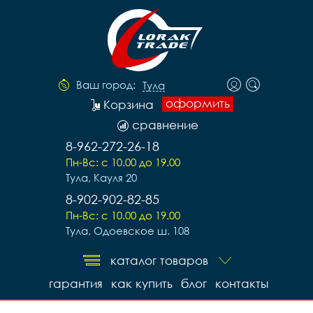
Ваш город:
Тула
оформить
Корзина
сравнение
8-962-272-26-18
Пн-Вс: с 10.00 до 19.00
Тула, Кауля 20
8-902-902-82-85
Пн-Вс: с 10.00 до 19.00
Тула, Одоевское ш. 108
каталог товаров
гарантия
как купить
блог
контакты