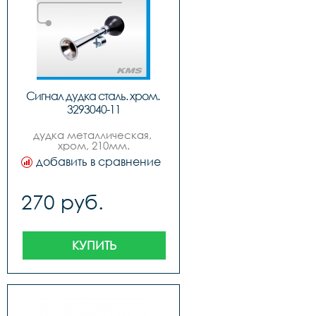
Сигнал дудка сталь. хром. 
3293040-11
дудка металлическая, 
хром, 210мм.
добавить в сравнение
270 руб.
КУПИТЬ