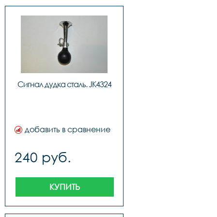
Сигнал дудка сталь. JK4324
добавить в сравнение
240 руб.
КУПИТЬ