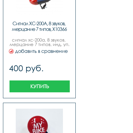
Сигнал ХС-200А, 8 звуков, 
мерцание 7 типов, Х10366
сигнал хс-200а, 8 звуков, 
мерцание 7 типов, инд. уп.
добавить в сравнение
400 руб.
КУПИТЬ