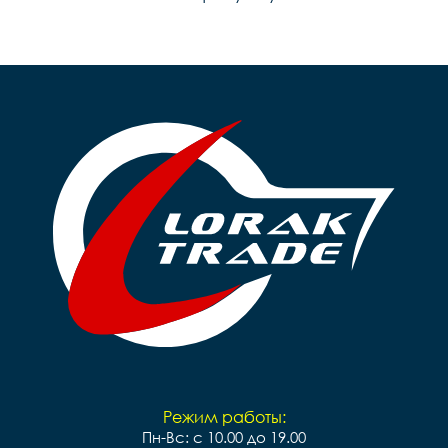
Режим работы:
Пн-Вс: с 10.00 до 19.00