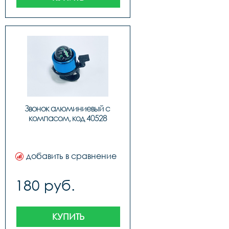
Звонок алюминиевый с 
компасом, код 40528
добавить в сравнение
180 руб.
КУПИТЬ