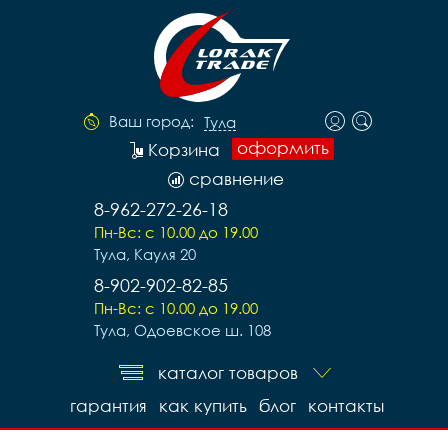
Ваш город:
Тула
оформить
Корзина
сравнение
8-962-272-26-18
Пн-Вс: с 10.00 до 19.00
Тула, Кауля 20
8-902-902-82-85
Пн-Вс: с 10.00 до 19.00
Тула, Одоевское ш. 108
каталог товаров
гарантия
как купить
блог
контакты