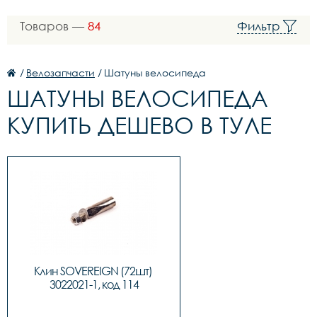
Товаров —
84
Фильтр
/
Велозапчасти
/
Шатуны велосипеда
ШАТУНЫ ВЕЛОСИПЕДА
КУПИТЬ ДЕШЕВО В ТУЛЕ
Клин SOVEREIGN (72шт) 
3022021-1, код 114