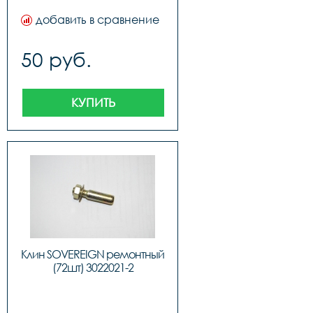
добавить в сравнение
50 руб.
КУПИТЬ
Клин SOVEREIGN ремонтный 
(72шт) 3022021-2