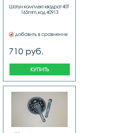
Шатун комплект квадрат 40T 
165mm, код 40913
добавить в сравнение
710 руб.
КУПИТЬ