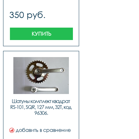
350 руб.
КУПИТЬ
Шатуны комплект квадрат 
RS-101, SQR, 127 мм, 32T, код 
96306.
добавить в сравнение