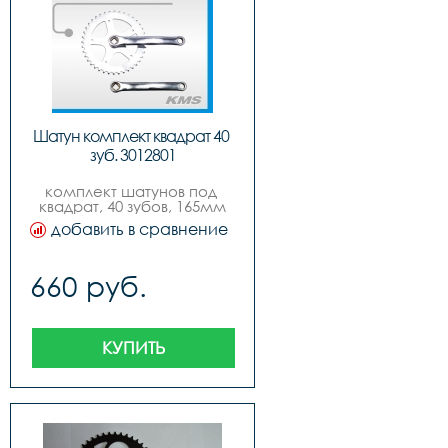
Шатун комплект квадрат 40 
зуб. 3012801
комплект шатунов под 
квадрат, 40 зубов, 165мм
добавить в сравнение
660 руб.
КУПИТЬ