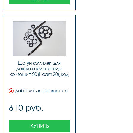
Шатун комплект для 
детского велосипеда 
кривошип 20 (Heam 20), код 
40437
добавить в сравнение
610 руб.
КУПИТЬ