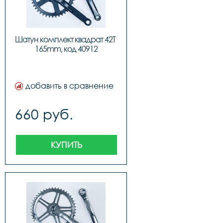
Шатун комплект квадрат 42T 
165mm, код 40912
добавить в сравнение
660 руб.
КУПИТЬ