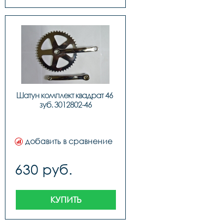
Шатун комплект квадрат 46 
зуб. 3012802-46
добавить в сравнение
630 руб.
КУПИТЬ