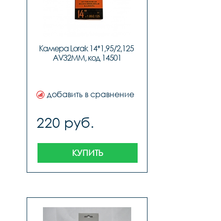
Камера Lorak 14*1,95/2,125 
AV32MM, код 14501
добавить в сравнение
220 руб.
КУПИТЬ