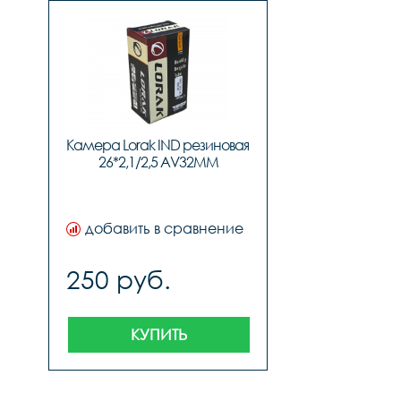
Камера Lorak IND резиновая 
26*2,1/2,5 AV32MM
добавить в сравнение
250 руб.
КУПИТЬ