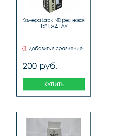
Камера Lorak IND резиновая 
16*1,5/2,1 AV
добавить в сравнение
200 руб.
КУПИТЬ