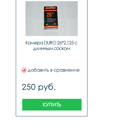
Камера DURO 26*2,125 с 
длинным соском
добавить в сравнение
250 руб.
КУПИТЬ