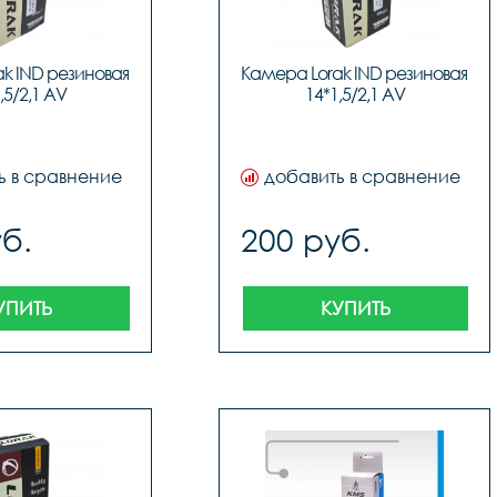
k IND резиновая 
Камера Lorak IND резиновая 
,5/2,1 AV
14*1,5/2,1 AV
ь в сравнение
добавить в сравнение
б.
200 руб.
УПИТЬ
КУПИТЬ