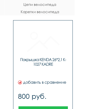
Цепи велосипеда
Каретки велосипеда
Покрышка KENDA 26*2,1 K-
1027 KADRE
добавить в сравнение
800 руб.