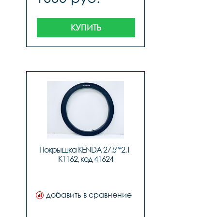
КУПИТЬ
Покрышка KENDA 27.5"*2.1 
K1162, код 41624
добавить в сравнение