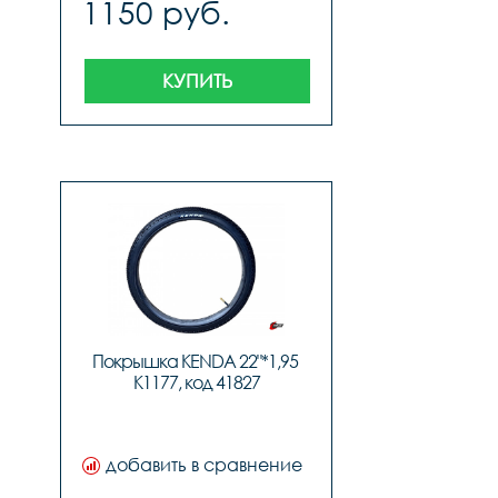
1150 руб.
КУПИТЬ
Покрышка KENDA 22"*1,95 
K1177, код 41827
добавить в сравнение