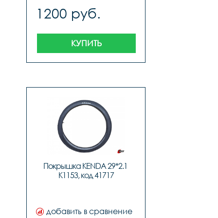
1200 руб.
КУПИТЬ
Покрышка KENDA 29*2.1 
K1153, код 41717
добавить в сравнение