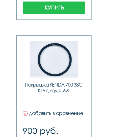
КУПИТЬ
Покрышка KENDA 700 38C 
K197, код 41625
добавить в сравнение
900 руб.