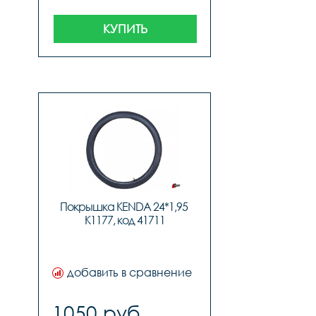
КУПИТЬ
Покрышка KENDA 24*1,95 
K1177, код 41711
добавить в сравнение
1050 руб.