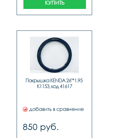
КУПИТЬ
Покрышка KENDA 26"*1.95 
K1153, код 41617
добавить в сравнение
850 руб.